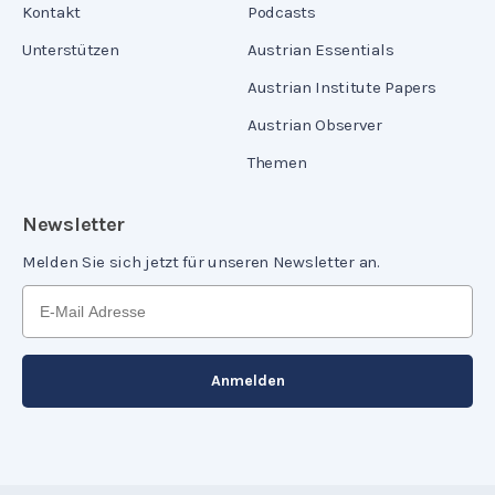
Kontakt
Podcasts
Unterstützen
Austrian Essentials
Austrian Institute Papers
Austrian Observer
Themen
Newsletter
Melden Sie sich jetzt für unseren Newsletter an.