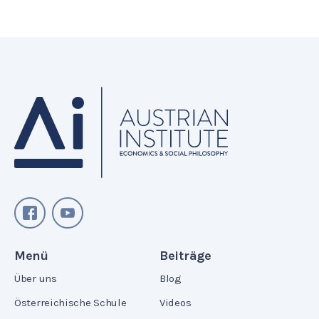
Menü
Beiträge
Über uns
Blog
Österreichische Schule
Videos