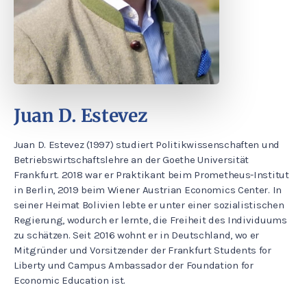
Juan D. Estevez
Juan D. Estevez (1997) studiert Politikwissenschaften und
Betriebswirtschaftslehre an der Goethe Universität
Frankfurt. 2018 war er Praktikant beim Prometheus-Institut
in Berlin, 2019 beim Wiener Austrian Economics Center. In
seiner Heimat Bolivien lebte er unter einer sozialistischen
Regierung, wodurch er lernte, die Freiheit des Individuums
zu schätzen. Seit 2016 wohnt er in Deutschland, wo er
Mitgründer und Vorsitzender der Frankfurt Students for
Liberty und Campus Ambassador der Foundation for
Economic Education ist.