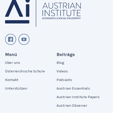
Menü
Beiträge
Über uns
Blog
Österreichische Schule
Videos
Kontakt
Podcasts
Unterstützen
Austrian Essentials
Austrian Institute Papers
Austrian Observer