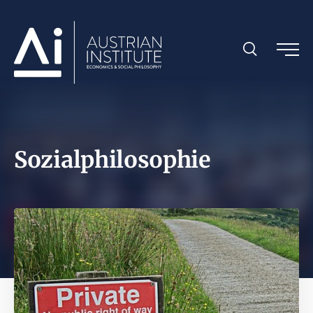
Sozialphilosophie