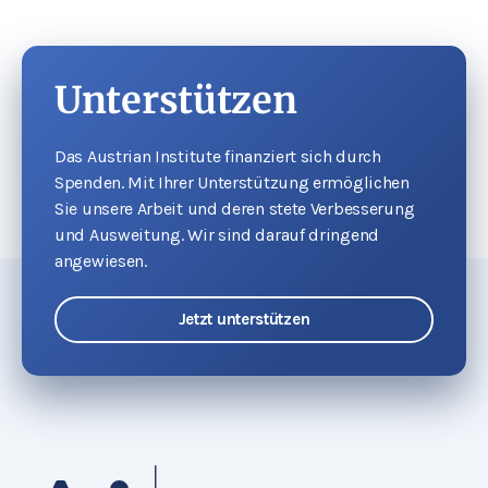
Unterstützen
Das Austrian Institute finanziert sich durch
Spenden. Mit Ihrer Unterstützung ermöglichen
Sie unsere Arbeit und deren stete Verbesserung
und Ausweitung. Wir sind darauf dringend
angewiesen.
Jetzt unterstützen