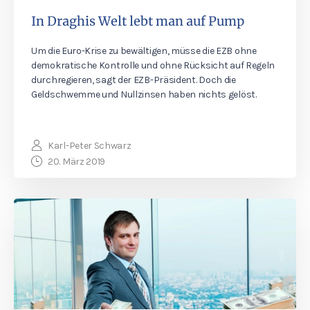
In Draghis Welt lebt man auf Pump
Um die Euro-Krise zu bewältigen, müsse die EZB ohne
demokratische Kontrolle und ohne Rücksicht auf Regeln
durchregieren, sagt der EZB-Präsident. Doch die
Geldschwemme und Nullzinsen haben nichts gelöst.
Karl-Peter Schwarz
20. März 2019