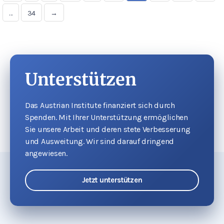
…
34
→
Unterstützen
Das Austrian Institute finanziert sich durch
Spenden. Mit Ihrer Unterstützung ermöglichen
Sie unsere Arbeit und deren stete Verbesserung
und Ausweitung. Wir sind darauf dringend
angewiesen.
Jetzt unterstützen