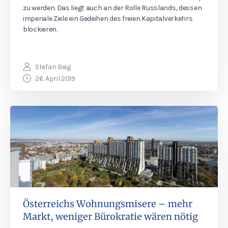
zu werden. Das liegt auch an der Rolle Russlands, dessen
imperiale Ziele ein Gedeihen des freien Kapitalverkehrs
blockieren.
Stefan Beig
26. April 2019
Österreichs Wohnungsmisere – mehr
Markt, weniger Bürokratie wären nötig