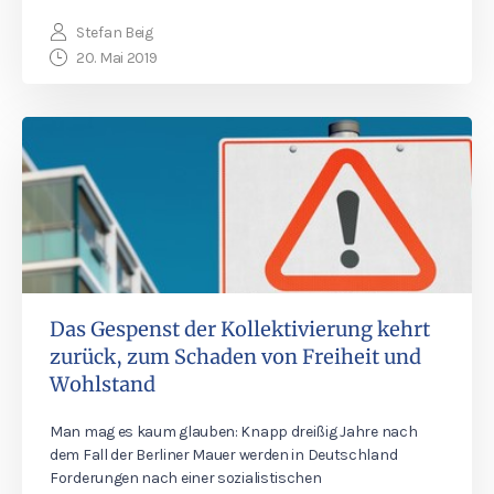
Stefan Beig
20. Mai 2019
Das Gespenst der Kollektivierung kehrt
zurück, zum Schaden von Freiheit und
Wohlstand
Man mag es kaum glauben: Knapp dreißig Jahre nach
dem Fall der Berliner Mauer werden in Deutschland
Forderungen nach einer sozialistischen