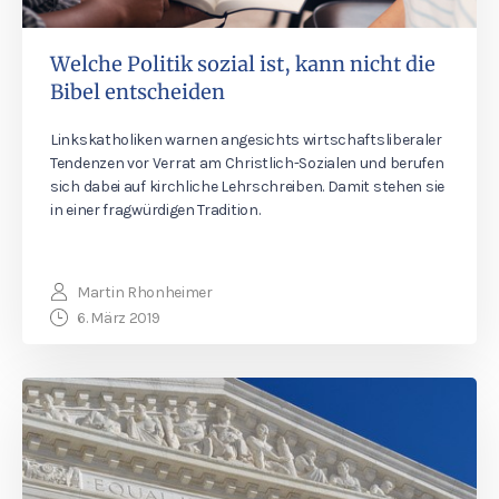
Welche Politik sozial ist, kann nicht die
Bibel entscheiden
Linkskatholiken warnen angesichts wirtschaftsliberaler
Tendenzen vor Verrat am Christlich-Sozialen und berufen
sich dabei auf kirchliche Lehrschreiben. Damit stehen sie
in einer fragwürdigen Tradition.
Martin Rhonheimer
6. März 2019