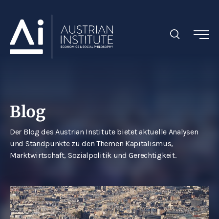
Blog
Der Blog des Austrian Institute bietet aktuelle Analysen
und Standpunkte zu den Themen Kapitalismus,
Marktwirtschaft, Sozialpolitik und Gerechtigkeit.