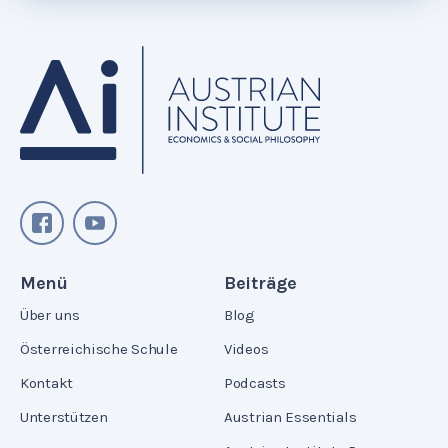
Menü
Beiträge
Über uns
Blog
Österreichische Schule
Videos
Kontakt
Podcasts
Unterstützen
Austrian Essentials