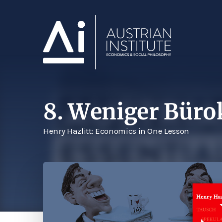
8. Weniger Büro
Henry Hazlitt: Economics in One Lesson