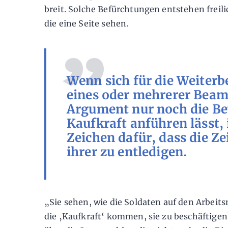
breit. Solche Befürchtungen entstehen freil
die eine Seite sehen.
Wenn sich für die Weiterb
eines oder mehrerer Beamt
Argument nur noch die B
Kaufkraft anführen lässt, 
Zeichen dafür, dass die Zeit
ihrer zu entledigen.
„Sie sehen, wie die Soldaten auf den Arbeit
die ‚Kaufkraft‘ kommen, sie zu beschäftigen