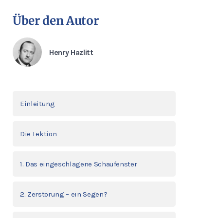
Über den Autor
Henry Hazlitt
Einleitung
Die Lektion
1. Das eingeschlagene Schaufenster
2. Zerstörung – ein Segen?