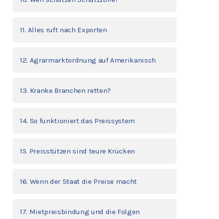
11. Alles ruft nach Exporten
12. Agrarmarktordnung auf Amerikanisch
13. Kranke Branchen retten?
14. So funktioniert das Preissystem
15. Preisstützen sind teure Krücken
16. Wenn der Staat die Preise macht
17. Mietpreisbindung und die Folgen