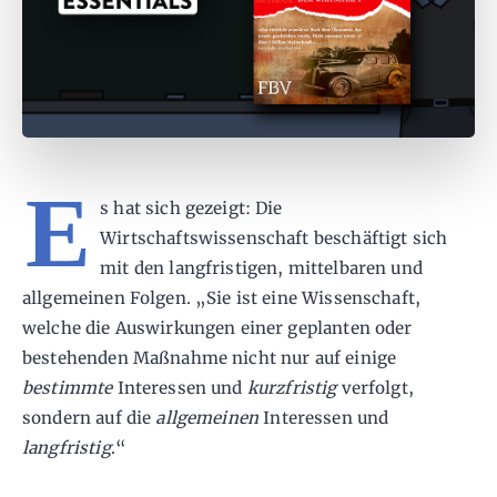
E
s hat sich gezeigt: Die
Wirtschaftswissenschaft beschäftigt sich
mit den langfristigen, mittelbaren und
allgemeinen Folgen. „Sie ist eine Wissenschaft,
welche die Auswirkungen einer geplanten oder
bestehenden Maßnahme nicht nur auf einige
bestimmte
Interessen und
kurzfristig
verfolgt,
sondern auf die
allgemeinen
Interessen und
langfristig
.“