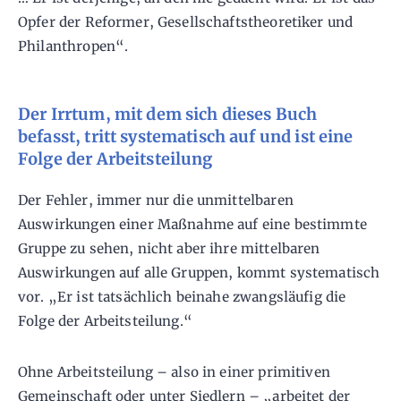
Opfer der Reformer, Gesellschaftstheoretiker und
Philanthropen“.
Der Irrtum, mit dem sich dieses Buch
befasst, tritt systematisch auf und ist eine
Folge der Arbeitsteilung
Der Fehler, immer nur die unmittelbaren
Auswirkungen einer Maßnahme auf eine bestimmte
Gruppe zu sehen, nicht aber ihre mittelbaren
Auswirkungen auf alle Gruppen, kommt systematisch
vor. „Er ist tatsächlich beinahe zwangsläufig die
Folge der Arbeitsteilung.“
Ohne Arbeitsteilung – also in einer primitiven
Gemeinschaft oder unter Siedlern – „arbeitet der