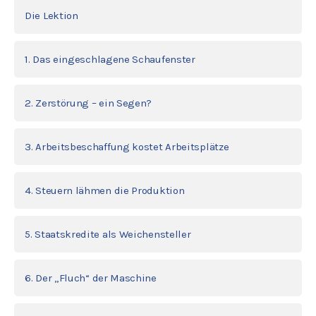
Die Lektion
1. Das eingeschlagene Schaufenster
2. Zerstörung – ein Segen?
3. Arbeitsbeschaffung kostet Arbeitsplätze
4. Steuern lähmen die Produktion
5. Staatskredite als Weichensteller
6. Der „Fluch“ der Maschine