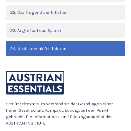
22. Das Trugbild der Inflation
23. Angriff auf das Sparen
24. Noch einmal: Die Lektion
Schlüsseltexte zum Verständnis der Grundlagen einer
freien Gesellschaft. Kompakt, bündig, auf den Punkt
gebracht. Ein Informations- und Bildungsangebot des
AUSTRIAN INSTITUTE.