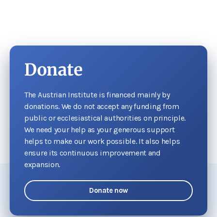
Donate
The Austrian Institute is financed mainly by
donations. We do not accept any funding from
public or ecclesiastical authorities on principle.
We need your help as your generous support
helps to make our work possible. It also helps
ensure its continuous improvement and
expansion.
Donate now