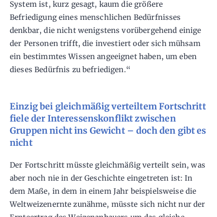
System ist, kurz gesagt, kaum die größere
Befriedigung eines menschlichen Bedürfnisses
denkbar, die nicht wenigstens vorübergehend einige
der Personen trifft, die investiert oder sich mühsam
ein bestimmtes Wissen angeeignet haben, um eben
dieses Bedürfnis zu befriedigen.“
Einzig bei gleichmäßig verteiltem Fortschritt
fiele der Interessenskonflikt zwischen
Gruppen nicht ins Gewicht – doch den gibt es
nicht
Der Fortschritt müsste gleichmäßig verteilt sein, was
aber noch nie in der Geschichte eingetreten ist: In
dem Maße, in dem in einem Jahr beispielsweise die
Weltweizenernte zunähme, müsste sich nicht nur der