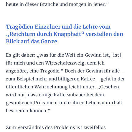
heute in dieser Branche und morgen in jener.“
Tragödien Einzelner und die Lehre vom
„Reichtum durch Knappheit“ verstellen den
Blick auf das Ganze
Es gilt daher: „was für die Welt ein Gewinn ist, [ist]
für mich und den Wirtschaftszweig, dem ich
angehöre, eine Tragödie.“ Doch der Gewinn für alle –
zum Beispiel mehr und billigeren Kaffee – geht in der
öffentlichen Wahrnehmung leicht unter. „Gesehen
wird nur, dass einige Kaffeeanbauer bei dem
gesunkenen Preis nicht mehr ihren Lebensunterhalt
bestreiten können.“
Zum Verständnis des Problems ist zweifellos