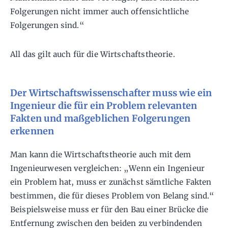
Folgerungen nicht immer auch offensichtliche
Folgerungen sind.“
All das gilt auch für die Wirtschaftstheorie.
Der Wirtschaftswissenschafter muss wie ein
Ingenieur die für ein Problem relevanten
Fakten und maßgeblichen Folgerungen
erkennen
Man kann die Wirtschaftstheorie auch mit dem
Ingenieurwesen vergleichen: „Wenn ein Ingenieur
ein Problem hat, muss er zunächst sämtliche Fakten
bestimmen, die für dieses Problem von Belang sind.“
Beispielsweise muss er für den Bau einer Brücke die
Entfernung zwischen den beiden zu verbindenden