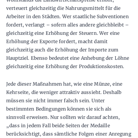
verteuert gleichzeitig die Nahrungsmittelt für die
Arbeiter in den Städten. Wer staatliche Subventionen
fordert, verlangt – sofern alles andere gleichbleibt –
gleichzeitig eine Erhöhung der Steuern. Wer eine
Erhöhung der Exporte fordert, macht damit
gleichzeitig auch die Erhöhung der Importe zum
Hauptziel. Ebenso bedeutet eine Anhebung der Löhne
gleichzeitig eine Erhöhung der Produktionskosten.
Jede dieser Maßnahmen hat, wie eine Münze, eine
Kehrseite, die weniger attraktiv aussieht. Deshalb
müssen sie nicht immer falsch sein. Unter
bestimmten Bedingungen können sie sich als
sinnvoll erweisen. Nur sollten wir darauf achten,
„dass in jedem Fall beide Seiten der Medaille
berücksichtigt, dass sämtliche Folgen einer Anregung