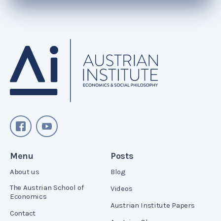
Menu
Posts
About us
Blog
The Austrian School of
Videos
Economics
Austrian Institute Papers
Contact