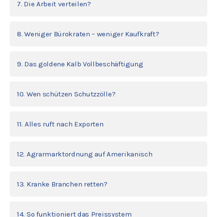
7. Die Arbeit verteilen?
8. Weniger Bürokraten – weniger Kaufkraft?
9. Das goldene Kalb Vollbeschäftigung
10. Wen schützen Schutzzölle?
11. Alles ruft nach Exporten
12. Agrarmarktordnung auf Amerikanisch
13. Kranke Branchen retten?
14. So funktioniert das Preissystem