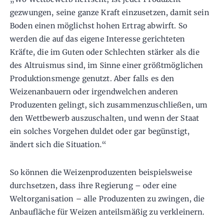
gezwungen, seine ganze Kraft einzusetzen, damit sein
Boden einen möglichst hohen Ertrag abwirft. So
werden die auf das eigene Interesse gerichteten
Kräfte, die im Guten oder Schlechten stärker als die
des Altruismus sind, im Sinne einer größtmöglichen
Produktionsmenge genutzt. Aber falls es den
Weizenanbauern oder irgendwelchen anderen
Produzenten gelingt, sich zusammenzuschließen, um
den Wettbewerb auszuschalten, und wenn der Staat
ein solches Vorgehen duldet oder gar begünstigt,
ändert sich die Situation.“
So können die Weizenproduzenten beispielsweise
durchsetzen, dass ihre Regierung – oder eine
Weltorganisation – alle Produzenten zu zwingen, die
Anbaufläche für Weizen anteilsmäßig zu verkleinern.