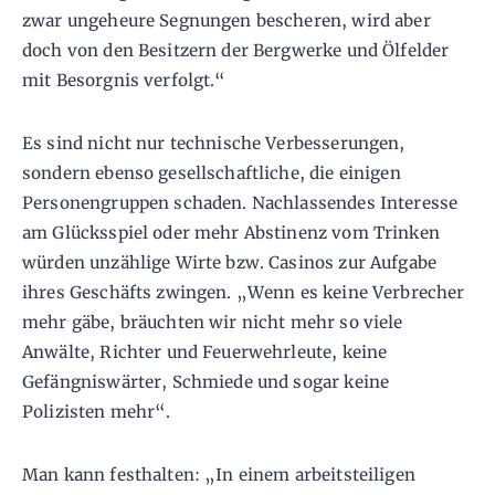
zwar ungeheure Segnungen bescheren, wird aber
doch von den Besitzern der Bergwerke und Ölfelder
mit Besorgnis verfolgt.“
Es sind nicht nur technische Verbesserungen,
sondern ebenso gesellschaftliche, die einigen
Personengruppen schaden. Nachlassendes Interesse
am Glücksspiel oder mehr Abstinenz vom Trinken
würden unzählige Wirte bzw. Casinos zur Aufgabe
ihres Geschäfts zwingen. „Wenn es keine Verbrecher
mehr gäbe, bräuchten wir nicht mehr so viele
Anwälte, Richter und Feuerwehrleute, keine
Gefängniswärter, Schmiede und sogar keine
Polizisten mehr“.
Man kann festhalten: „In einem arbeitsteiligen