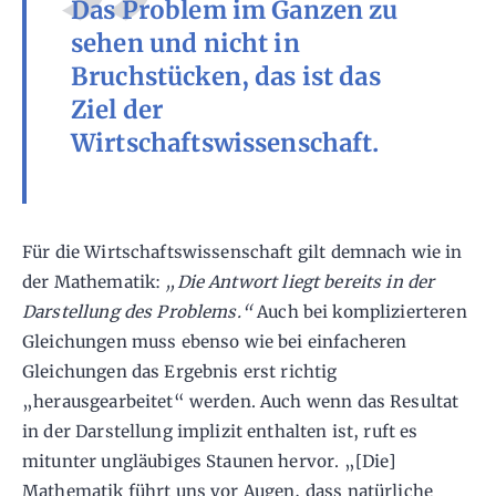
Das Problem im Ganzen zu
sehen und nicht in
Bruchstücken, das ist das
Ziel der
Wirtschaftswissenschaft.
Für die Wirtschaftswissenschaft gilt demnach wie in
der Mathematik:
„Die Antwort liegt bereits in der
Darstellung des Problems.“
Auch bei komplizierteren
Gleichungen muss ebenso wie bei einfacheren
Gleichungen das Ergebnis erst richtig
„herausgearbeitet“ werden. Auch wenn das Resultat
in der Darstellung implizit enthalten ist, ruft es
mitunter ungläubiges Staunen hervor. „[Die]
Mathematik führt uns vor Augen, dass natürliche