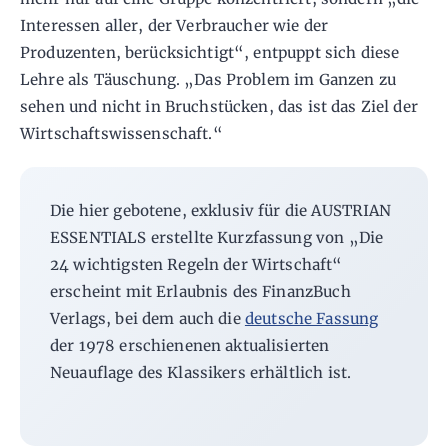
Interessen aller, der Verbraucher wie der
Produzenten, berücksichtigt“, entpuppt sich diese
Lehre als Täuschung. „Das Problem im Ganzen zu
sehen und nicht in Bruchstücken, das ist das Ziel der
Wirtschaftswissenschaft.“
Die hier gebotene, exklusiv für die AUSTRIAN
ESSENTIALS erstellte Kurzfassung von „Die
24 wichtigsten Regeln der Wirtschaft“
erscheint mit Erlaubnis des FinanzBuch
Verlags, bei dem auch die
deutsche Fassung
der 1978 erschienenen aktualisierten
Neuauflage des Klassikers erhältlich ist.