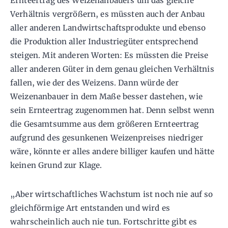
Ernteertrag des Weizenanbauers um das gleiche
Verhältnis vergrößern, es müssten auch der Anbau
aller anderen Landwirtschaftsprodukte und ebenso
die Produktion aller Industriegüter entsprechend
steigen. Mit anderen Worten: Es müssten die Preise
aller anderen Güter in dem genau gleichen Verhältnis
fallen, wie der des Weizens. Dann würde der
Weizenanbauer in dem Maße besser dastehen, wie
sein Ernteertrag zugenommen hat. Denn selbst wenn
die Gesamtsumme aus dem größeren Ernteertrag
aufgrund des gesunkenen Weizenpreises niedriger
wäre, könnte er alles andere billiger kaufen und hätte
keinen Grund zur Klage.
„Aber wirtschaftliches Wachstum ist noch nie auf so
gleichförmige Art entstanden und wird es
wahrscheinlich auch nie tun. Fortschritte gibt es