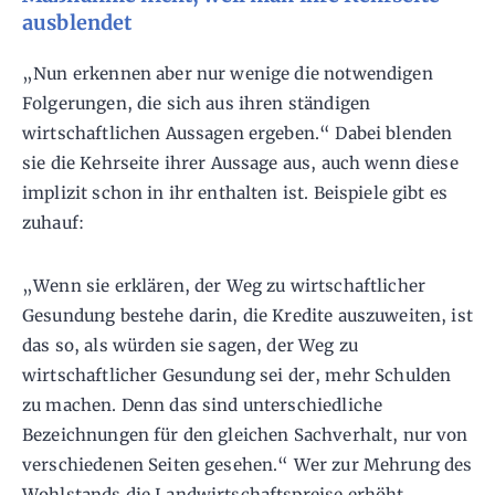
ausblendet
„Nun erkennen aber nur wenige die notwendigen
Folgerungen, die sich aus ihren ständigen
wirtschaftlichen Aussagen ergeben.“ Dabei blenden
sie die Kehrseite ihrer Aussage aus, auch wenn diese
implizit schon in ihr enthalten ist. Beispiele gibt es
zuhauf:
„Wenn sie erklären, der Weg zu wirtschaftlicher
Gesundung bestehe darin, die Kredite auszuweiten, ist
das so, als würden sie sagen, der Weg zu
wirtschaftlicher Gesundung sei der, mehr Schulden
zu machen. Denn das sind unterschiedliche
Bezeichnungen für den gleichen Sachverhalt, nur von
verschiedenen Seiten gesehen.“ Wer zur Mehrung des
Wohlstands die Landwirtschaftspreise erhöht,