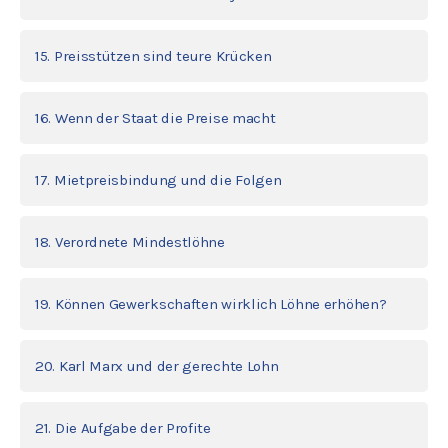
15. Preisstützen sind teure Krücken
16. Wenn der Staat die Preise macht
17. Mietpreisbindung und die Folgen
18. Verordnete Mindestlöhne
19. Können Gewerkschaften wirklich Löhne erhöhen?
20. Karl Marx und der gerechte Lohn
21. Die Aufgabe der Profite