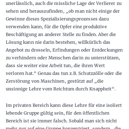
unerlässlich, auch die missliche Lage der Verlierer zu
sehen und herauszufinden, „ob man nicht einige der
Gewinne dieses Spezialisierungsprozesses dazu
verwenden kann, für die Opfer eine produktive
Beschäftigung an anderer Stelle zu finden. Aber die
Lösung kann nie darin bestehen, willkürlich das
Angebot zu drosseln, Erfindungen oder Entdeckungen
zu verhindern oder Menschen darin zu unterstützen,
dass sie weiter eine Arbeit tun, die ihren Wert
verloren hat.“ Genau das tun z.B. Schutzzölle oder die
Zerstörung von Maschinen, gestützt auf „die
unsinnige Lehre vom Reichtum durch Knappheit“.
Im privaten Bereich kann diese Lehre für eine isoliert
lebende Gruppe gültig sein, für den öffentlichen
Bereich ist sie immer falsch. Sobald man sich nicht
mehr nur auf eine Gruppe konzentriert, sondern „die