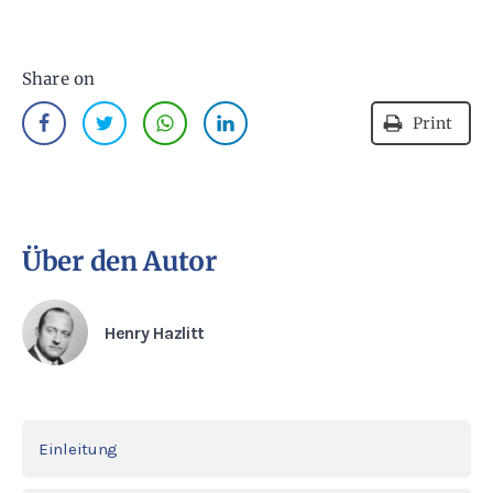
Share on
Print
Über den Autor
Henry Hazlitt
Einleitung