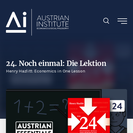
24. Noch einmal: Die Lektion
Henry Hazlitt: Economics in One Lesson