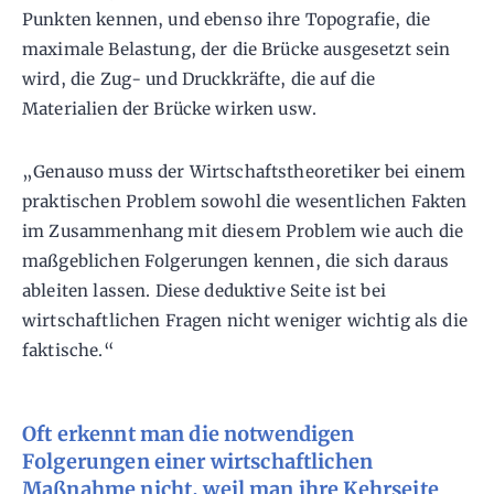
Punkten kennen, und ebenso ihre Topografie, die
maximale Belastung, der die Brücke ausgesetzt sein
wird, die Zug- und Druckkräfte, die auf die
Materialien der Brücke wirken usw.
„Genauso muss der Wirtschaftstheoretiker bei einem
praktischen Problem sowohl die wesentlichen Fakten
im Zusammenhang mit diesem Problem wie auch die
maßgeblichen Folgerungen kennen, die sich daraus
ableiten lassen. Diese deduktive Seite ist bei
wirtschaftlichen Fragen nicht weniger wichtig als die
faktische.“
Oft erkennt man die notwendigen
Folgerungen einer wirtschaftlichen
Maßnahme nicht, weil man ihre Kehrseite