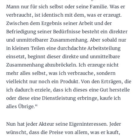
Mann nur für sich selbst oder seine Familie. Was er
verbraucht, ist identisch mit dem, was er erzeugt.
Zwischen dem Ergebnis seiner Arbeit und der
Befriedigung seiner Bedürfnisse besteht ein direkter
und unmittelbarer Zusammenhang. Aber sobald nur
in kleinen Teilen eine durchdachte Arbeitsteilung
einsetzt, beginnt dieser direkte und unmittelbare
Zusammenhang abzubröckeln. Ich erzeuge nicht
mehr alles selbst, was ich verbrauche, sondern
vielleicht nur noch ein Produkt. Von den Erträgen, die
ich dadurch erziele, dass ich dieses eine Gut herstelle
oder diese eine Dienstleistung erbringe, kaufe ich
alles Übrige.“
Nun hat jeder Akteur seine Eigeninteressen. Jeder
wünscht, dass die Preise von allem, was er kauft,