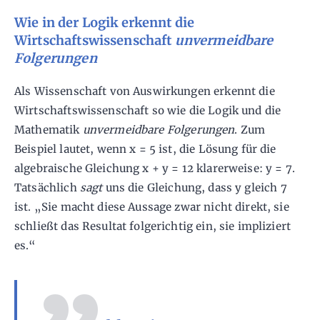
Wie in der Logik erkennt die
Wirtschaftswissenschaft
unvermeidbare
Folgerungen
Als Wissenschaft von Auswirkungen erkennt die
Wirtschaftswissenschaft so wie die Logik und die
Mathematik
unvermeidbare Folgerungen
. Zum
Beispiel lautet, wenn x = 5 ist, die Lösung für die
algebraische Gleichung x + y = 12 klarerweise: y = 7.
Tatsächlich
sagt
uns die Gleichung, dass y gleich 7
ist. „Sie macht diese Aussage zwar nicht direkt, sie
schließt das Resultat folgerichtig ein, sie impliziert
es.“