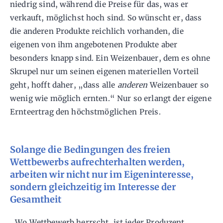
niedrig sind, während die Preise für das, was er
verkauft, möglichst hoch sind. So wünscht er, dass
die anderen Produkte reichlich vorhanden, die
eigenen von ihm angebotenen Produkte aber
besonders knapp sind. Ein Weizenbauer, dem es ohne
Skrupel nur um seinen eigenen materiellen Vorteil
geht, hofft daher, „dass alle
anderen
Weizenbauer so
wenig wie möglich ernten.“ Nur so erlangt der eigene
Ernteertrag den höchstmöglichen Preis.
Solange die Bedingungen des freien
Wettbewerbs aufrechterhalten werden,
arbeiten wir nicht nur im Eigeninteresse,
sondern gleichzeitig im Interesse der
Gesamtheit
„Wo Wettbewerb herrscht, ist jeder Produzent