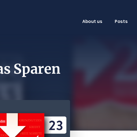
About us
Posts
das Sparen