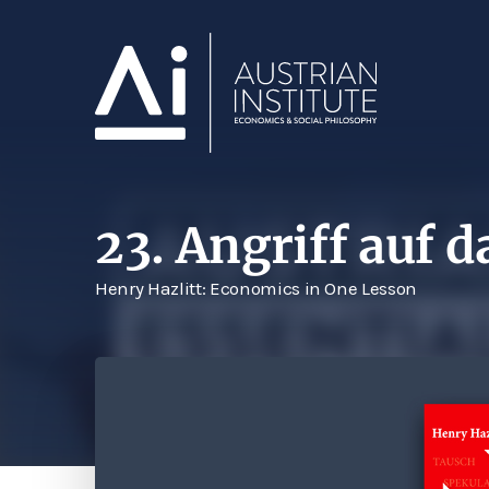
23. Angriff auf 
Henry Hazlitt: Economics in One Lesson