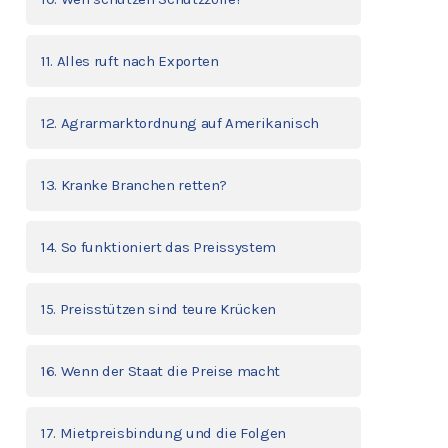
11. Alles ruft nach Exporten
12. Agrarmarktordnung auf Amerikanisch
13. Kranke Branchen retten?
14. So funktioniert das Preissystem
15. Preisstützen sind teure Krücken
16. Wenn der Staat die Preise macht
17. Mietpreisbindung und die Folgen