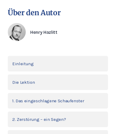
Über den Autor
Henry Hazlitt
Einleitung
Die Lektion
1. Das eingeschlagene Schaufenster
2. Zerstörung – ein Segen?