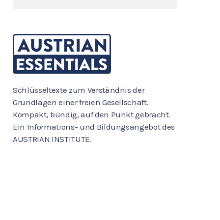
Schlüsseltexte zum Verständnis der
Grundlagen einer freien Gesellschaft.
Kompakt, bündig, auf den Punkt gebracht.
Ein Informations- und Bildungsangebot des
AUSTRIAN INSTITUTE.