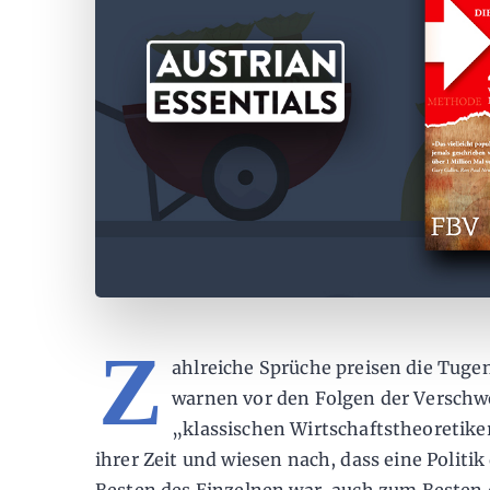
Z
ahlreiche Sprüche preisen die Tuge
warnen vor den Folgen der Verschw
„klassischen Wirtschaftstheoretike
ihrer Zeit und wiesen nach, dass eine Politi