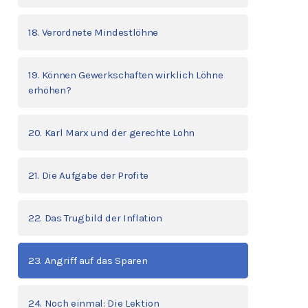
18. Verordnete Mindestlöhne
19. Können Gewerkschaften wirklich Löhne
erhöhen?
20. Karl Marx und der gerechte Lohn
21. Die Aufgabe der Profite
22. Das Trugbild der Inflation
23. Angriff auf das Sparen
24. Noch einmal: Die Lektion