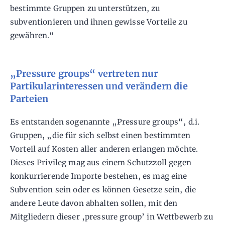
bestimmte Gruppen zu unterstützen, zu
subventionieren und ihnen gewisse Vorteile zu
gewähren.“
„Pressure groups“ vertreten nur
Partikularinteressen und verändern die
Parteien
Es entstanden sogenannte „Pressure groups“, d.i.
Gruppen, „die für sich selbst einen bestimmten
Vorteil auf Kosten aller anderen erlangen möchte.
Dieses Privileg mag aus einem Schutzzoll gegen
konkurrierende Importe bestehen, es mag eine
Subvention sein oder es können Gesetze sein, die
andere Leute davon abhalten sollen, mit den
Mitgliedern dieser ‚pressure group’ in Wettbewerb zu