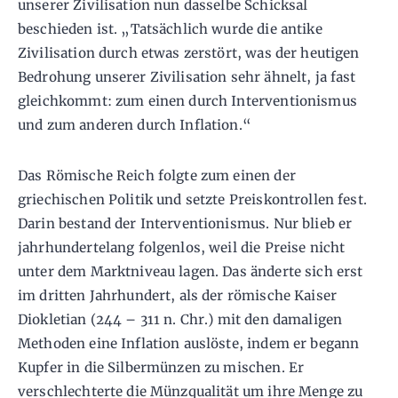
unserer Zivilisation nun dasselbe Schicksal
beschieden ist. „Tatsächlich wurde die antike
Zivilisation durch etwas zerstört, was der heutigen
Bedrohung unserer Zivilisation sehr ähnelt, ja fast
gleichkommt: zum einen durch Interventionismus
und zum anderen durch Inflation.“
Das Römische Reich folgte zum einen der
griechischen Politik und setzte Preiskontrollen fest.
Darin bestand der Interventionismus. Nur blieb er
jahrhundertelang folgenlos, weil die Preise nicht
unter dem Marktniveau lagen. Das änderte sich erst
im dritten Jahrhundert, als der römische Kaiser
Diokletian (244 – 311 n. Chr.) mit den damaligen
Methoden eine Inflation auslöste, indem er begann
Kupfer in die Silbermünzen zu mischen. Er
verschlechterte die Münzqualität um ihre Menge zu