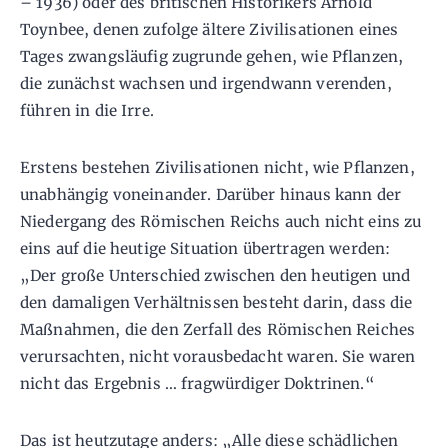
– 1936) oder des britischen Historikers Arnold
Toynbee, denen zufolge ältere Zivilisationen eines
Tages zwangsläufig zugrunde gehen, wie Pflanzen,
die zunächst wachsen und irgendwann verenden,
führen in die Irre.
Erstens bestehen Zivilisationen nicht, wie Pflanzen,
unabhängig voneinander. Darüber hinaus kann der
Niedergang des Römischen Reichs auch nicht eins zu
eins auf die heutige Situation übertragen werden:
„Der große Unterschied zwischen den heutigen und
den damaligen Verhältnissen besteht darin, dass die
Maßnahmen, die den Zerfall des Römischen Reiches
verursachten, nicht vorausbedacht waren. Sie waren
nicht das Ergebnis … fragwürdiger Doktrinen.“
Das ist heutzutage anders: „Alle diese schädlichen