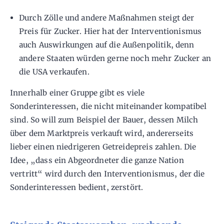
Durch Zölle und andere Maßnahmen steigt der
Preis für Zucker. Hier hat der Interventionismus
auch Auswirkungen auf die Außenpolitik, denn
andere Staaten würden gerne noch mehr Zucker an
die USA verkaufen.
Innerhalb einer Gruppe gibt es viele
Sonderinteressen, die nicht miteinander kompatibel
sind. So will zum Beispiel der Bauer, dessen Milch
über dem Marktpreis verkauft wird, andererseits
lieber einen niedrigeren Getreidepreis zahlen. Die
Idee, „dass ein Abgeordneter die ganze Nation
vertritt“ wird durch den Interventionismus, der die
Sonderinteressen bedient, zerstört.