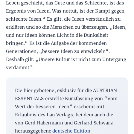
Leben geschieht, das Gute und das Schlechte, ist das
Ergebnis von Ideen. Was nottut, ist der Kampf gegen
schlechte Ideen.“ Es gilt, die Ideen verständlich zu
erklären und so die Menschen zu überzeugen. „Ideen,
und nur Ideen können Licht in die Dunkelheit
bringen.“ Es ist die Aufgabe der kommenden
Generationen, „bessere Ideen zu entwickeln“.
Deshalb gilt: „Unsere Kultur ist nicht zum Untergang
verdammt“.
Die hier gebotene, exklusiv für die AUSTRIAN
ESSENTIALS erstellte Kurzfassung von “Vom
Wert der besseren Ideen” erscheint mit
Erlaubnis des Lau Verlags, bei dem auch die
von Gerd Habermann und Gerhard Schwarz
herausgegebene
deutsche Edition