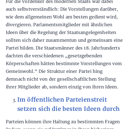
Für die Vordenker des modernen Staats war dabei
auch selbstverständlich: Die Vorstellungen darüber,
wie dem allgemeinen Wohl am besten gedient wird,
divergieren. Parlamentsmitglieder mit ähnlichen
Ideen über die Regelung der Staatsangelegenheiten
sollten sich daher zusammentun und gemeinsam eine
Partei bilden. Die Staatsmänner des 18. Jahrhunderts
dachten die verschiedenen „gesetzgebenden
Körperschaften hätten bestimmte Vorstellungen vom
Gemeinwohl.“ Die Struktur einer Partei hing
demnach nicht von der gesellschaftlichen Stellung
ihrer Mitglieder ab, sondern einzig von ihren Ideen.
Im öffentlichen Parteienstreit
setzen sich die besten Ideen durch
Parteien können ihre Haltung zu bestimmten Fragen