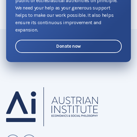
public or ecclesiastical authorities on principle.
We need your help as your generous support
helps to make our work possible. It also helps
ensure its continuous improvement and
expansion.
Donate now