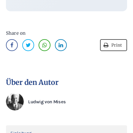
Share on
Print
Über den Autor
Ludwig von Mises