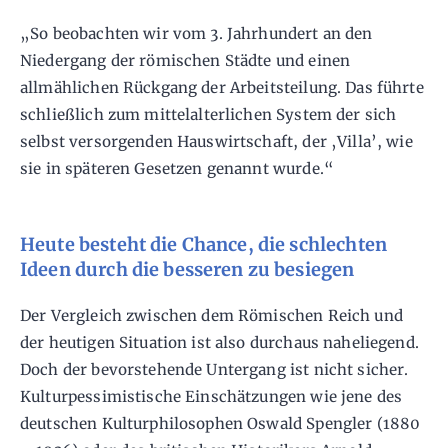
„So beobachten wir vom 3. Jahrhundert an den
Niedergang der römischen Städte und einen
allmählichen Rückgang der Arbeitsteilung. Das führte
schließlich zum mittelalterlichen System der sich
selbst versorgenden Hauswirtschaft, der ‚Villa’, wie
sie in späteren Gesetzen genannt wurde.“
Heute besteht die Chance, die schlechten
Ideen durch die besseren zu besiegen
Der Vergleich zwischen dem Römischen Reich und
der heutigen Situation ist also durchaus naheliegend.
Doch der bevorstehende Untergang ist nicht sicher.
Kulturpessimistische Einschätzungen wie jene des
deutschen Kulturphilosophen Oswald Spengler (1880