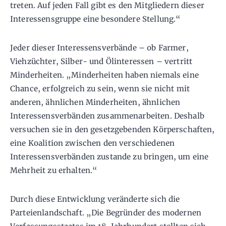
treten. Auf jeden Fall gibt es den Mitgliedern dieser
Interessensgruppe eine besondere Stellung.“
Jeder dieser Interessensverbände – ob Farmer,
Viehzüchter, Silber- und Ölinteressen – vertritt
Minderheiten. „Minderheiten haben niemals eine
Chance, erfolgreich zu sein, wenn sie nicht mit
anderen, ähnlichen Minderheiten, ähnlichen
Interessensverbänden zusammenarbeiten. Deshalb
versuchen sie in den gesetzgebenden Körperschaften,
eine Koalition zwischen den verschiedenen
Interessensverbänden zustande zu bringen, um eine
Mehrheit zu erhalten.“
Durch diese Entwicklung veränderte sich die
Parteienlandschaft. „Die Begründer des modernen