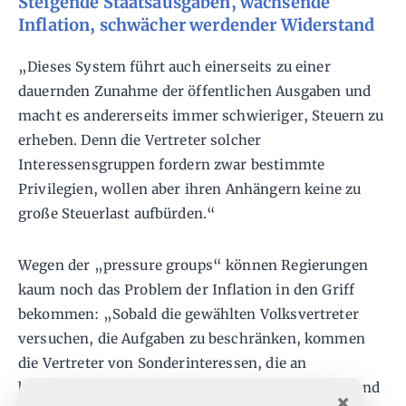
Steigende Staatsausgaben, wachsende
Inflation, schwächer werdender Widerstand
„Dieses System führt auch einerseits zu einer
dauernden Zunahme der öffentlichen Ausgaben und
macht es andererseits immer schwieriger, Steuern zu
erheben. Denn die Vertreter solcher
Interessensgruppen fordern zwar bestimmte
Privilegien, wollen aber ihren Anhängern keine zu
große Steuerlast aufbürden.“
Wegen der „pressure groups“ können Regierungen
kaum noch das Problem der Inflation in den Griff
bekommen: „Sobald die gewählten Volksvertreter
versuchen, die Aufgaben zu beschränken, kommen
die Vertreter von Sonderinteressen, die an
bestimmten Haushaltsansätzen interessiert sind und
×