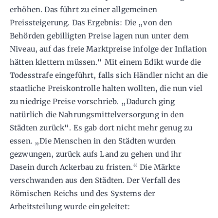
erhöhen. Das führt zu einer allgemeinen
Preissteigerung. Das Ergebnis: Die „von den
Behörden gebilligten Preise lagen nun unter dem
Niveau, auf das freie Marktpreise infolge der Inflation
hätten klettern müssen.“ Mit einem Edikt wurde die
Todesstrafe eingeführt, falls sich Händler nicht an die
staatliche Preiskontrolle halten wollten, die nun viel
zu niedrige Preise vorschrieb. „Dadurch ging
natürlich die Nahrungsmittelversorgung in den
Städten zurück“. Es gab dort nicht mehr genug zu
essen. „Die Menschen in den Städten wurden
gezwungen, zurück aufs Land zu gehen und ihr
Dasein durch Ackerbau zu fristen.“ Die Märkte
verschwanden aus den Städten. Der Verfall des
Römischen Reichs und des Systems der
Arbeitsteilung wurde eingeleitet: