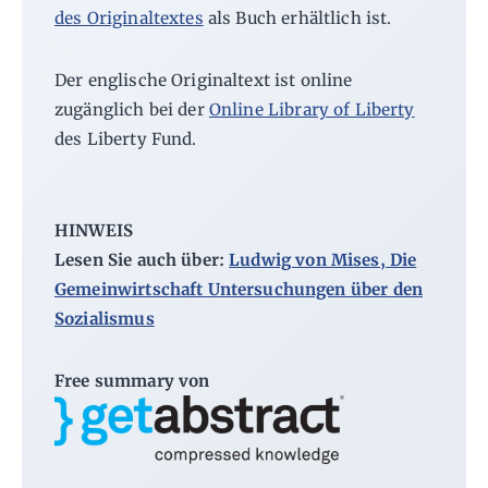
des Originaltextes
als Buch erhältlich ist.
Der englische Originaltext ist online
zugänglich bei der
Online Library of Liberty
des Liberty Fund.
HINWEIS
Lesen Sie auch über:
Ludwig von Mises, Die
Gemeinwirtschaft Untersuchungen über den
Sozialismus
Free summary von