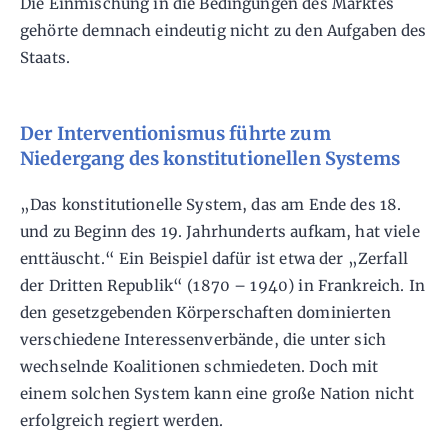
Die Einmischung in die Bedingungen des Marktes
gehörte demnach eindeutig nicht zu den Aufgaben des
Staats.
Der Interventionismus führte zum
Niedergang des konstitutionellen Systems
„Das konstitutionelle System, das am Ende des 18.
und zu Beginn des 19. Jahrhunderts aufkam, hat viele
enttäuscht.“ Ein Beispiel dafür ist etwa der „Zerfall
der Dritten Republik“ (1870 – 1940) in Frankreich. In
den gesetzgebenden Körperschaften dominierten
verschiedene Interessenverbände, die unter sich
wechselnde Koalitionen schmiedeten. Doch mit
einem solchen System kann eine große Nation nicht
erfolgreich regiert werden.