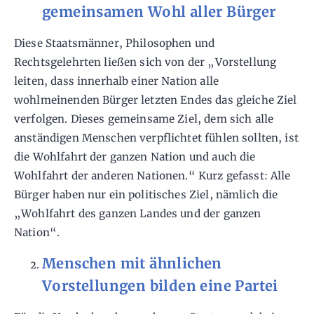
gemeinsamen Wohl aller Bürger
Diese Staatsmänner, Philosophen und
Rechtsgelehrten ließen sich von der „Vorstellung
leiten, dass innerhalb einer Nation alle
wohlmeinenden Bürger letzten Endes das gleiche Ziel
verfolgen. Dieses gemeinsame Ziel, dem sich alle
anständigen Menschen verpflichtet fühlen sollten, ist
die Wohlfahrt der ganzen Nation und auch die
Wohlfahrt der anderen Nationen.“ Kurz gefasst: Alle
Bürger haben nur ein politisches Ziel, nämlich die
„Wohlfahrt des ganzen Landes und der ganzen
Nation“.
Menschen mit ähnlichen
Vorstellungen bilden eine Partei