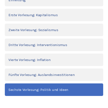
Einleitung
Erste Vorlesung: Kapitalismus
Zweite Vorlesung: Sozialismus
Dritte Vorlesung: Interventionismus
Vierte Vorlesung: Inflation
Fünfte Vorlesung: Auslandsinvestitionen
Sechste Vorlesung: Politik und Ideen