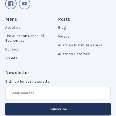
Menu
Posts
About us
Blog
The Austrian School of
Videos
Economics
Austrian Institute Papers
Contact
Austrian Observer
Donate
Newsletter
Sign up for our newsletter