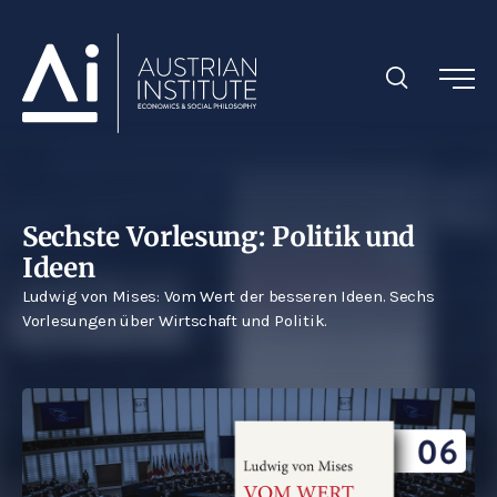
Sechste Vorlesung: Politik und
Ideen
Ludwig von Mises: Vom Wert der besseren Ideen. Sechs
Vorlesungen über Wirtschaft und Politik.