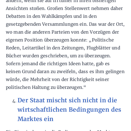
ändern, wenn sie auf Irrtümer in ihren bisherigen
Ansichten stoßen. Großen Stellenwert nehmen daher
Debatten in den Wahlkämpfen und in den
gesetzgebenden Versammlungen ein. Das war der Ort,
wo man die anderen Parteien von den Vorzügen der
eigenen Position überzeugen konnte: „Politische
Reden, Leitartikel in den Zeitungen, Flugblätter und
Bücher wurden geschrieben, um zu überzeugen.
Sofern jemand die richtigen Ideen hatte, gab es
keinen Grund daran zu zweifeln, dass es ihm gelingen
würde, die Mehrheit von der Richtigkeit seiner
politischen Haltung zu überzeugen.“
Der Staat mischt sich nicht in die
wirtschaftlichen Bedingungen des
Marktes ein