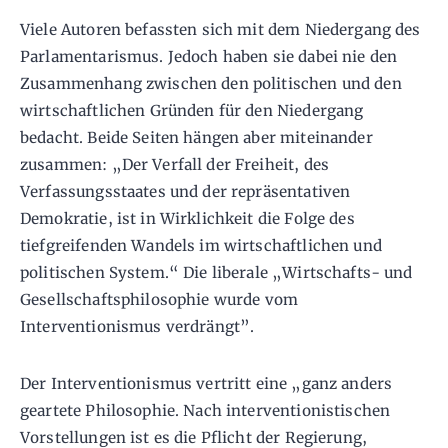
Viele Autoren befassten sich mit dem Niedergang des
Parlamentarismus. Jedoch haben sie dabei nie den
Zusammenhang zwischen den politischen und den
wirtschaftlichen Gründen für den Niedergang
bedacht. Beide Seiten hängen aber miteinander
zusammen: „Der Verfall der Freiheit, des
Verfassungsstaates und der repräsentativen
Demokratie, ist in Wirklichkeit die Folge des
tiefgreifenden Wandels im wirtschaftlichen und
politischen System.“ Die liberale „Wirtschafts- und
Gesellschaftsphilosophie wurde vom
Interventionismus verdrängt”.
Der Interventionismus vertritt eine „ganz anders
geartete Philosophie. Nach interventionistischen
Vorstellungen ist es die Pflicht der Regierung,