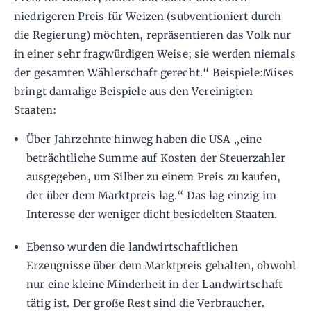
niedrigeren Preis für Weizen (subventioniert durch
die Regierung) möchten, repräsentieren das Volk nur
in einer sehr fragwürdigen Weise; sie werden niemals
der gesamten Wählerschaft gerecht.“ Beispiele:Mises
bringt damalige Beispiele aus den Vereinigten
Staaten:
Über Jahrzehnte hinweg haben die USA „eine
beträchtliche Summe auf Kosten der Steuerzahler
ausgegeben, um Silber zu einem Preis zu kaufen,
der über dem Marktpreis lag.“ Das lag einzig im
Interesse der weniger dicht besiedelten Staaten.
Ebenso wurden die landwirtschaftlichen
Erzeugnisse über dem Marktpreis gehalten, obwohl
nur eine kleine Minderheit in der Landwirtschaft
tätig ist. Der große Rest sind die Verbraucher.