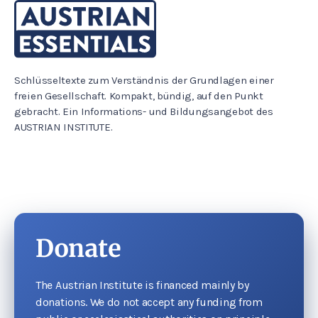
Schlüsseltexte zum Verständnis der Grundlagen einer
freien Gesellschaft. Kompakt, bündig, auf den Punkt
gebracht. Ein Informations- und Bildungsangebot des
AUSTRIAN INSTITUTE.
Donate
The Austrian Institute is financed mainly by
donations. We do not accept any funding from