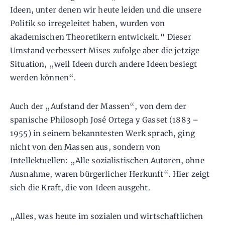
Ideen, unter denen wir heute leiden und die unsere
Politik so irregeleitet haben, wurden von
akademischen Theoretikern entwickelt.“ Dieser
Umstand verbessert Mises zufolge aber die jetzige
Situation, „weil Ideen durch andere Ideen besiegt
werden können“.
Auch der „Aufstand der Massen“, von dem der
spanische Philosoph José Ortega y Gasset (1883 –
1955) in seinem bekanntesten Werk sprach, ging
nicht von den Massen aus, sondern von
Intellektuellen: „Alle sozialistischen Autoren, ohne
Ausnahme, waren bürgerlicher Herkunft“. Hier zeigt
sich die Kraft, die von Ideen ausgeht.
„Alles, was heute im sozialen und wirtschaftlichen